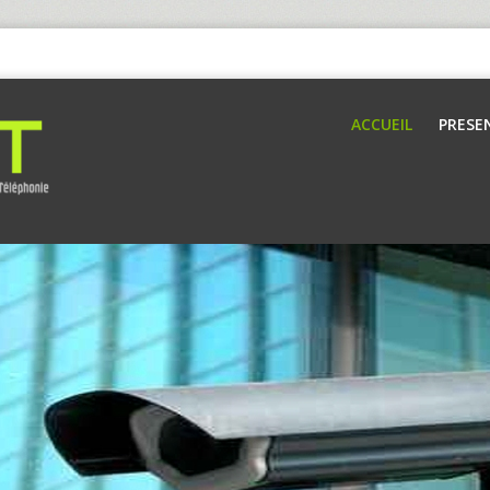
ACCUEIL
PRESE