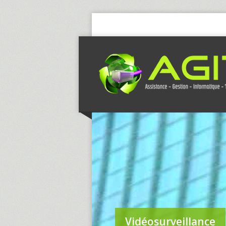
Vidéosurveillance