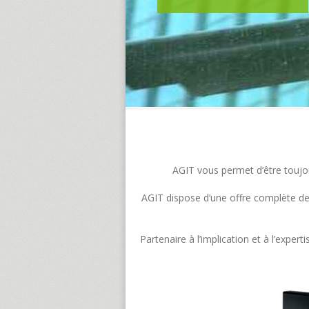
AGIT vous permet d’être toujour
AGIT dispose d’une offre complète de s
Partenaire à l’implication et à l’exp