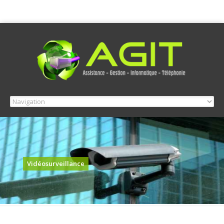
Vidéosurveillance