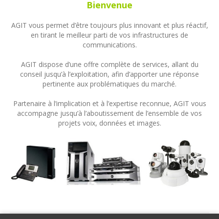
Bienvenue
AGIT vous permet d’être toujours plus innovant et plus réactif,
en tirant le meilleur parti de vos infrastructures de
communications.
AGIT dispose d’une offre complète de services, allant du
conseil jusqu’à l’exploitation, afin d’apporter une réponse
pertinente aux problématiques du marché.
Partenaire à l’implication et à l’expertise reconnue, AGIT vous
accompagne jusqu’à l’aboutissement de l’ensemble de vos
projets voix, données et images.