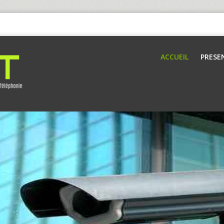
ACCUEIL
PRESE