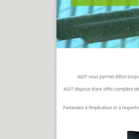
AGIT vous permet d’être toujour
AGIT dispose d’une offre complète de s
Partenaire à l’implication et à l’exp