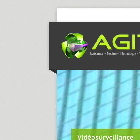
Vidéosurveillance