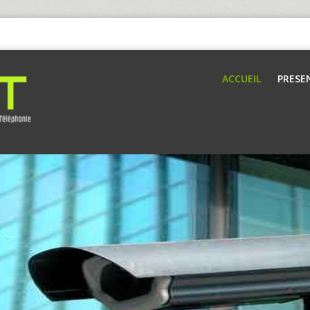
ACCUEIL
PRESE