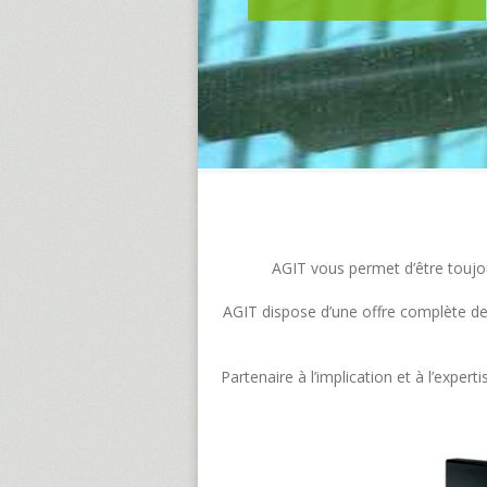
AGIT vous permet d’être toujour
AGIT dispose d’une offre complète de s
Partenaire à l’implication et à l’exp