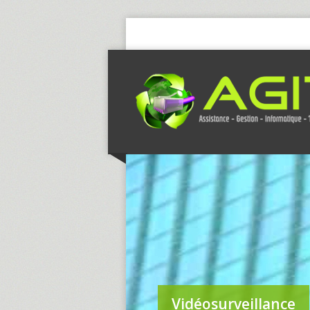
Vidéosurveillance