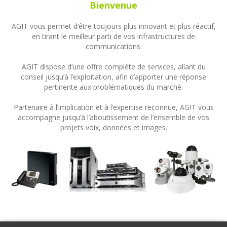
Bienvenue
AGIT vous permet d’être toujours plus innovant et plus réactif,
en tirant le meilleur parti de vos infrastructures de
communications.
AGIT dispose d’une offre complète de services, allant du
conseil jusqu’à l’exploitation, afin d’apporter une réponse
pertinente aux problématiques du marché.
Partenaire à l’implication et à l’expertise reconnue, AGIT vous
accompagne jusqu’à l’aboutissement de l’ensemble de vos
projets voix, données et images.