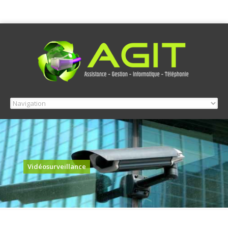
Vidéosurveillance