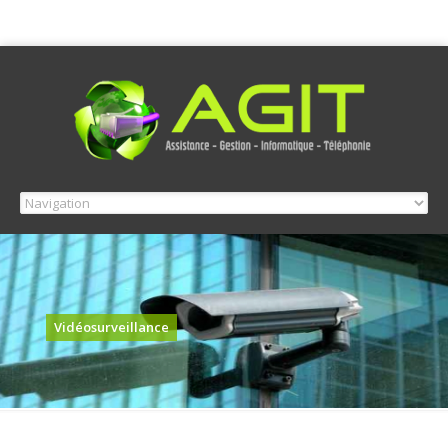
Vidéosurveillance