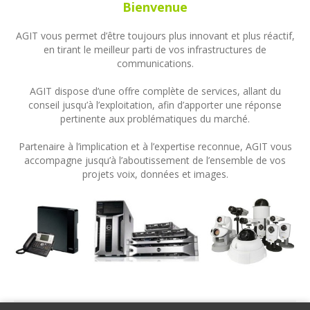
Bienvenue
AGIT vous permet d’être toujours plus innovant et plus réactif,
en tirant le meilleur parti de vos infrastructures de
communications.
AGIT dispose d’une offre complète de services, allant du
conseil jusqu’à l’exploitation, afin d’apporter une réponse
pertinente aux problématiques du marché.
Partenaire à l’implication et à l’expertise reconnue, AGIT vous
accompagne jusqu’à l’aboutissement de l’ensemble de vos
projets voix, données et images.