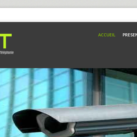
ACCUEIL
PRESE