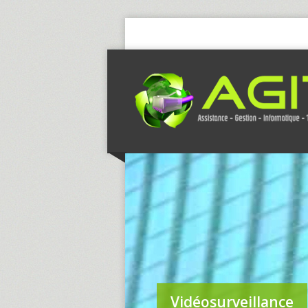
Vidéosurveillance