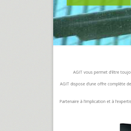
AGIT vous permet d’être toujour
AGIT dispose d’une offre complète de s
Partenaire à l’implication et à l’exp