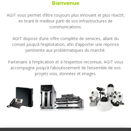
Bienvenue
AGIT vous permet d’être toujours plus innovant et plus réactif,
en tirant le meilleur parti de vos infrastructures de
communications.
AGIT dispose d’une offre complète de services, allant du
conseil jusqu’à l’exploitation, afin d’apporter une réponse
pertinente aux problématiques du marché.
Partenaire à l’implication et à l’expertise reconnue, AGIT vous
accompagne jusqu’à l’aboutissement de l’ensemble de vos
projets voix, données et images.