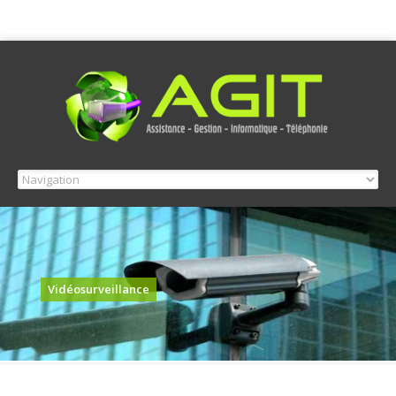
Vidéosurveillance