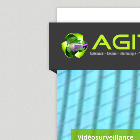
Vidéosurveillance