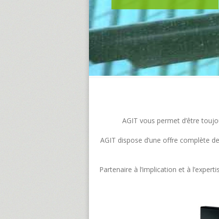
AGIT vous permet d’être toujour
AGIT dispose d’une offre complète de s
Partenaire à l’implication et à l’exp