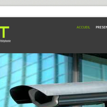
ACCUEIL
PRESE