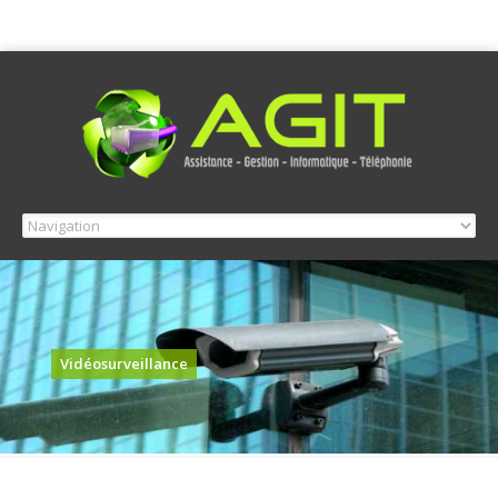
Vidéosurveillance