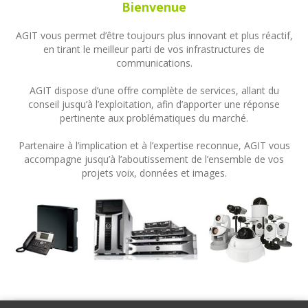
Bienvenue
AGIT vous permet d’être toujours plus innovant et plus réactif,
en tirant le meilleur parti de vos infrastructures de
communications.
AGIT dispose d’une offre complète de services, allant du
conseil jusqu’à l’exploitation, afin d’apporter une réponse
pertinente aux problématiques du marché.
Partenaire à l’implication et à l’expertise reconnue, AGIT vous
accompagne jusqu’à l’aboutissement de l’ensemble de vos
projets voix, données et images.