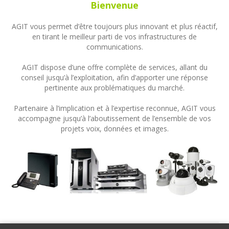
Bienvenue
AGIT vous permet d’être toujours plus innovant et plus réactif,
en tirant le meilleur parti de vos infrastructures de
communications.
AGIT dispose d’une offre complète de services, allant du
conseil jusqu’à l’exploitation, afin d’apporter une réponse
pertinente aux problématiques du marché.
Partenaire à l’implication et à l’expertise reconnue, AGIT vous
accompagne jusqu’à l’aboutissement de l’ensemble de vos
projets voix, données et images.