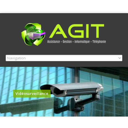
Vidéosurveillance