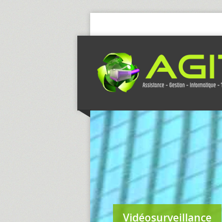
Vidéosurveillance