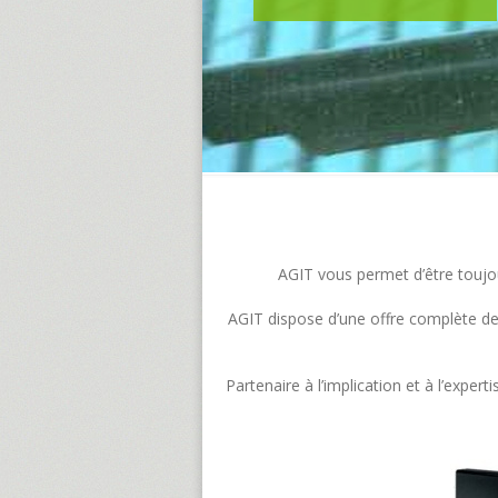
AGIT vous permet d’être toujour
AGIT dispose d’une offre complète de s
Partenaire à l’implication et à l’exp