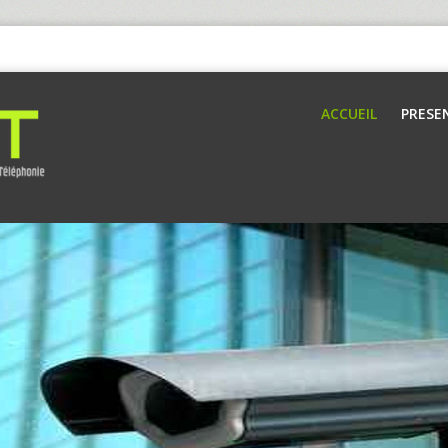
ACCUEIL
PRESE