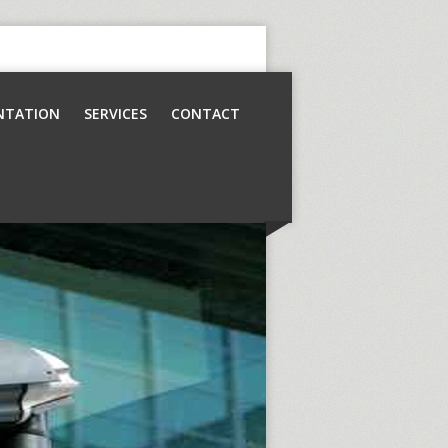
NTATION
SERVICES
CONTACT
Contrôle d’