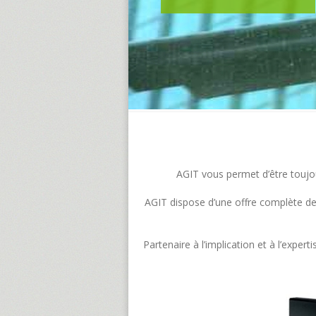
AGIT vous permet d’être toujour
AGIT dispose d’une offre complète de s
Partenaire à l’implication et à l’exp