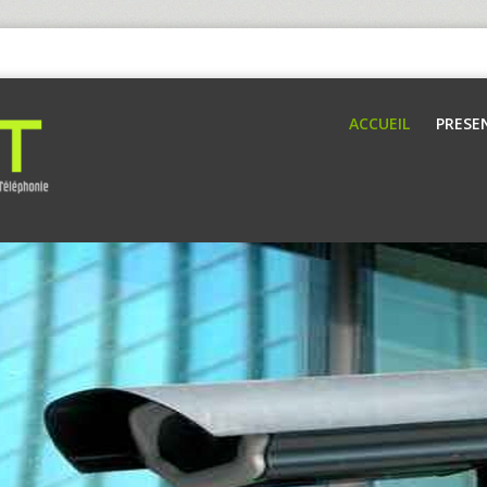
ACCUEIL
PRESE