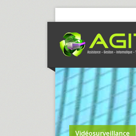
Vidéosurveillance