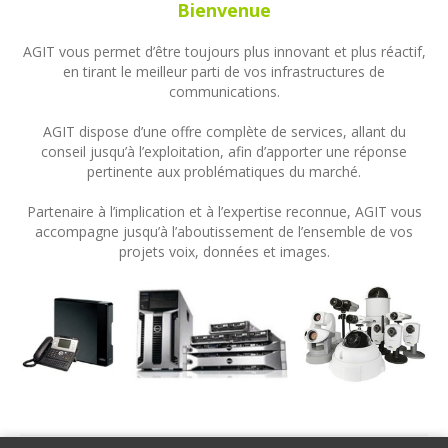
Bienvenue
AGIT vous permet d’être toujours plus innovant et plus réactif,
en tirant le meilleur parti de vos infrastructures de
communications.
AGIT dispose d’une offre complète de services, allant du
conseil jusqu’à l’exploitation, afin d’apporter une réponse
pertinente aux problématiques du marché.
Partenaire à l’implication et à l’expertise reconnue, AGIT vous
accompagne jusqu’à l’aboutissement de l’ensemble de vos
projets voix, données et images.