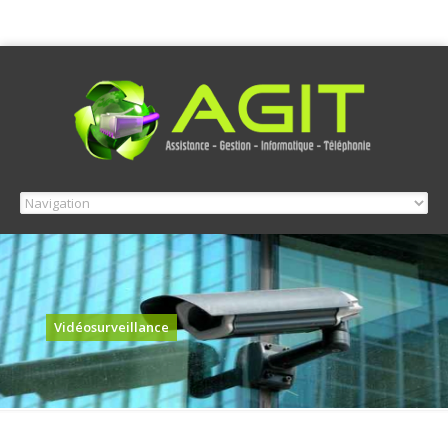
Vidéosurveillance