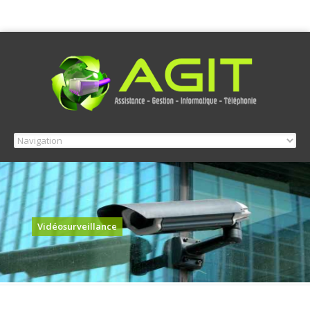
Vidéosurveillance