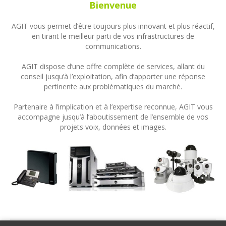
Bienvenue
AGIT vous permet d’être toujours plus innovant et plus réactif,
en tirant le meilleur parti de vos infrastructures de
communications.
AGIT dispose d’une offre complète de services, allant du
conseil jusqu’à l’exploitation, afin d’apporter une réponse
pertinente aux problématiques du marché.
Partenaire à l’implication et à l’expertise reconnue, AGIT vous
accompagne jusqu’à l’aboutissement de l’ensemble de vos
projets voix, données et images.