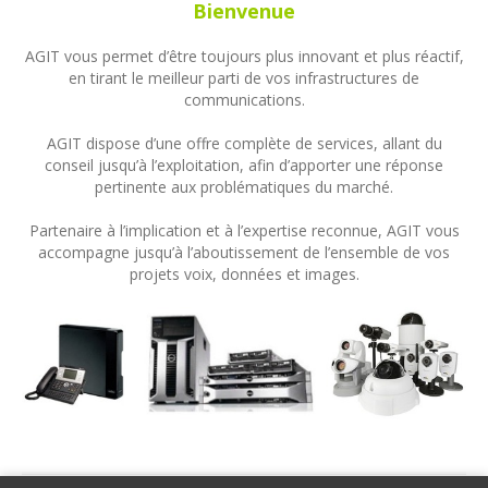
Bienvenue
AGIT vous permet d’être toujours plus innovant et plus réactif,
en tirant le meilleur parti de vos infrastructures de
communications.
AGIT dispose d’une offre complète de services, allant du
conseil jusqu’à l’exploitation, afin d’apporter une réponse
pertinente aux problématiques du marché.
Partenaire à l’implication et à l’expertise reconnue, AGIT vous
accompagne jusqu’à l’aboutissement de l’ensemble de vos
projets voix, données et images.