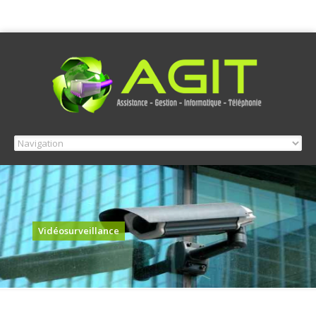
Vidéosurveillance