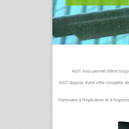
AGIT vous permet d’être toujour
AGIT dispose d’une offre complète de s
Partenaire à l’implication et à l’exp