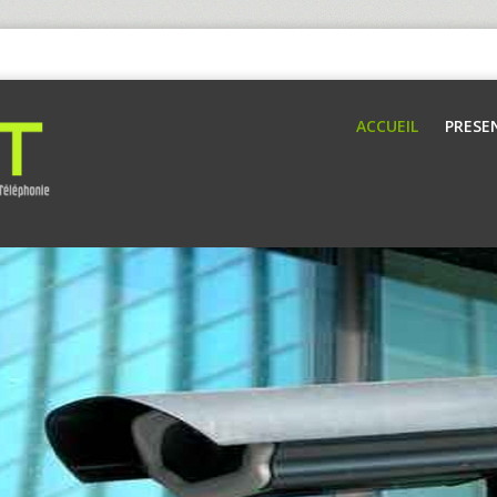
ACCUEIL
PRESE