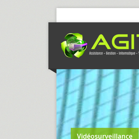
Vidéosurveillance