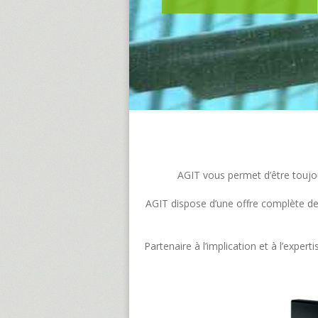
AGIT vous permet d’être toujour
AGIT dispose d’une offre complète de s
Partenaire à l’implication et à l’exp