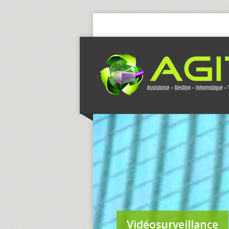
Vidéosurveillance