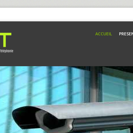
ACCUEIL
PRESE