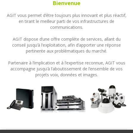
Bienvenue
AGIT vous permet d’être toujours plus innovant et plus réactif,
en tirant le meilleur parti de vos infrastructures de
communications.
AGIT dispose d’une offre complète de services, allant du
conseil jusqu’à l’exploitation, afin d’apporter une réponse
pertinente aux problématiques du marché.
Partenaire à l’implication et à l’expertise reconnue, AGIT vous
accompagne jusqu’à l’aboutissement de l’ensemble de vos
projets voix, données et images.