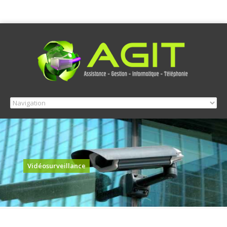
Vidéosurveillance