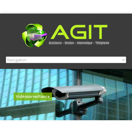
Vidéosurveillance