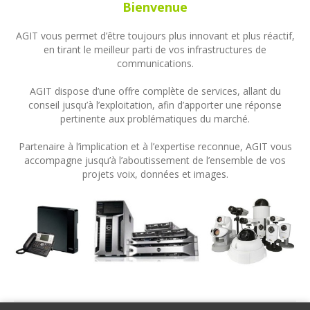
Bienvenue
AGIT vous permet d’être toujours plus innovant et plus réactif,
en tirant le meilleur parti de vos infrastructures de
communications.
AGIT dispose d’une offre complète de services, allant du
conseil jusqu’à l’exploitation, afin d’apporter une réponse
pertinente aux problématiques du marché.
Partenaire à l’implication et à l’expertise reconnue, AGIT vous
accompagne jusqu’à l’aboutissement de l’ensemble de vos
projets voix, données et images.