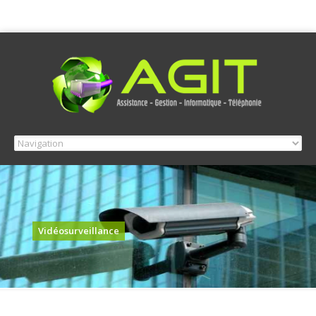
Vidéosurveillance