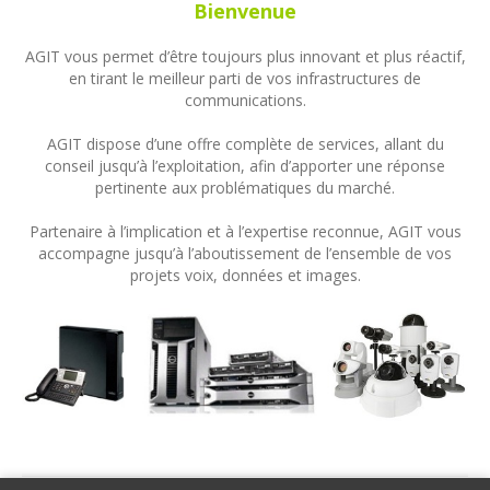
Bienvenue
AGIT vous permet d’être toujours plus innovant et plus réactif,
en tirant le meilleur parti de vos infrastructures de
communications.
AGIT dispose d’une offre complète de services, allant du
conseil jusqu’à l’exploitation, afin d’apporter une réponse
pertinente aux problématiques du marché.
Partenaire à l’implication et à l’expertise reconnue, AGIT vous
accompagne jusqu’à l’aboutissement de l’ensemble de vos
projets voix, données et images.