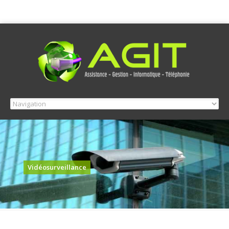
Vidéosurveillance