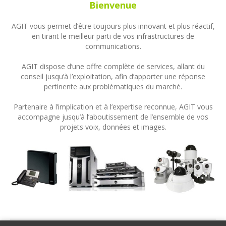
Bienvenue
AGIT vous permet d’être toujours plus innovant et plus réactif,
en tirant le meilleur parti de vos infrastructures de
communications.
AGIT dispose d’une offre complète de services, allant du
conseil jusqu’à l’exploitation, afin d’apporter une réponse
pertinente aux problématiques du marché.
Partenaire à l’implication et à l’expertise reconnue, AGIT vous
accompagne jusqu’à l’aboutissement de l’ensemble de vos
projets voix, données et images.