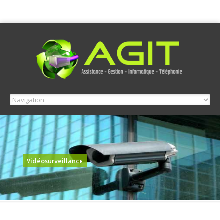
Vidéosurveillance