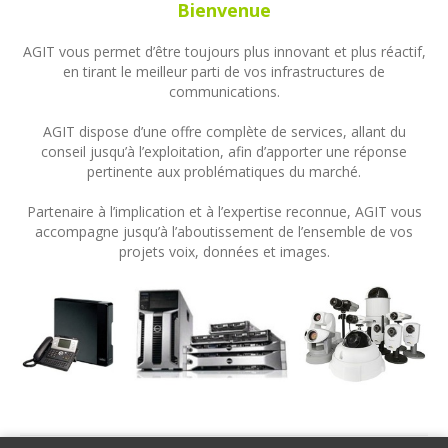
Bienvenue
AGIT vous permet d’être toujours plus innovant et plus réactif,
en tirant le meilleur parti de vos infrastructures de
communications.
AGIT dispose d’une offre complète de services, allant du
conseil jusqu’à l’exploitation, afin d’apporter une réponse
pertinente aux problématiques du marché.
Partenaire à l’implication et à l’expertise reconnue, AGIT vous
accompagne jusqu’à l’aboutissement de l’ensemble de vos
projets voix, données et images.