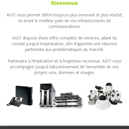
Bienvenue
AGIT vous permet d’être toujours plus innovant et plus réactif,
en tirant le meilleur parti de vos infrastructures de
communications.
AGIT dispose d’une offre complète de services, allant du
conseil jusqu’à l’exploitation, afin d’apporter une réponse
pertinente aux problématiques du marché.
Partenaire à l’implication et à l’expertise reconnue, AGIT vous
accompagne jusqu’à l’aboutissement de l’ensemble de vos
projets voix, données et images.