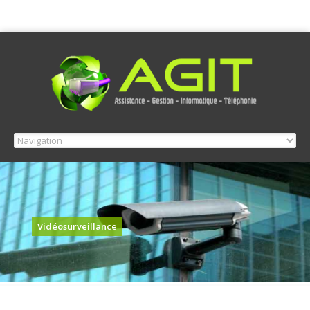
Vidéosurveillance