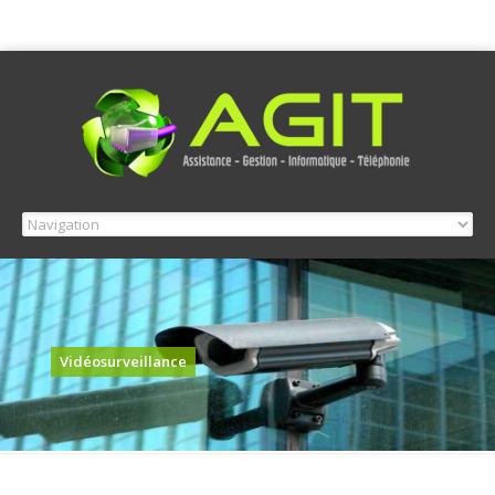
Vidéosurveillance