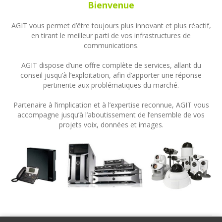
Bienvenue
AGIT vous permet d’être toujours plus innovant et plus réactif,
en tirant le meilleur parti de vos infrastructures de
communications.
AGIT dispose d’une offre complète de services, allant du
conseil jusqu’à l’exploitation, afin d’apporter une réponse
pertinente aux problématiques du marché.
Partenaire à l’implication et à l’expertise reconnue, AGIT vous
accompagne jusqu’à l’aboutissement de l’ensemble de vos
projets voix, données et images.