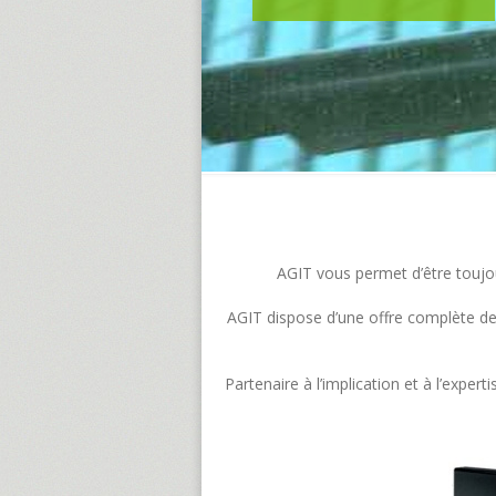
AGIT vous permet d’être toujour
AGIT dispose d’une offre complète de s
Partenaire à l’implication et à l’exp