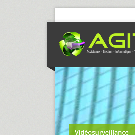
Vidéosurveillance