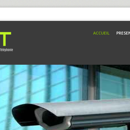
ACCUEIL
PRESE