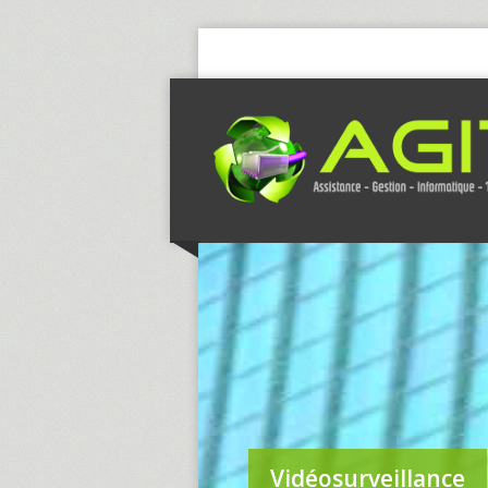
Vidéosurveillance