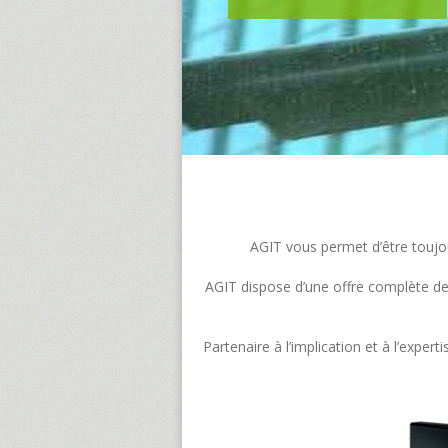
AGIT vous permet d’être toujour
AGIT dispose d’une offre complète de s
Partenaire à l’implication et à l’exp