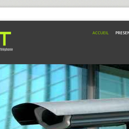
ACCUEIL
PRESE