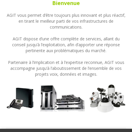
Bienvenue
AGIT vous permet d’être toujours plus innovant et plus réactif,
en tirant le meilleur parti de vos infrastructures de
communications.
AGIT dispose d’une offre complète de services, allant du
conseil jusqu’à l’exploitation, afin d’apporter une réponse
pertinente aux problématiques du marché.
Partenaire à l’implication et à l’expertise reconnue, AGIT vous
accompagne jusqu’à l’aboutissement de l’ensemble de vos
projets voix, données et images.