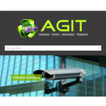
Vidéosurveillance