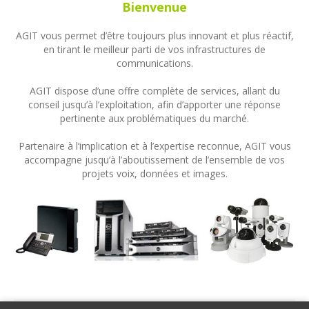
Bienvenue
AGIT vous permet d’être toujours plus innovant et plus réactif,
en tirant le meilleur parti de vos infrastructures de
communications.
AGIT dispose d’une offre complète de services, allant du
conseil jusqu’à l’exploitation, afin d’apporter une réponse
pertinente aux problématiques du marché.
Partenaire à l’implication et à l’expertise reconnue, AGIT vous
accompagne jusqu’à l’aboutissement de l’ensemble de vos
projets voix, données et images.