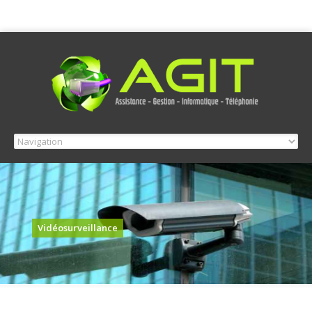
Vidéosurveillance