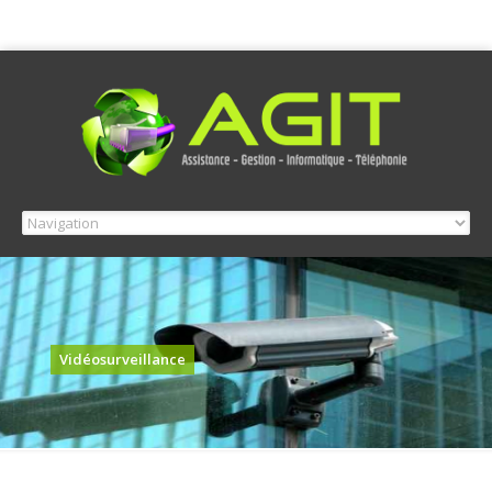
Vidéosurveillance