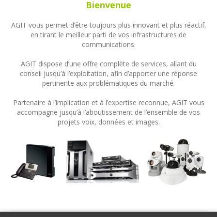
Bienvenue
AGIT vous permet d’être toujours plus innovant et plus réactif,
en tirant le meilleur parti de vos infrastructures de
communications.
AGIT dispose d’une offre complète de services, allant du
conseil jusqu’à l’exploitation, afin d’apporter une réponse
pertinente aux problématiques du marché.
Partenaire à l’implication et à l’expertise reconnue, AGIT vous
accompagne jusqu’à l’aboutissement de l’ensemble de vos
projets voix, données et images.