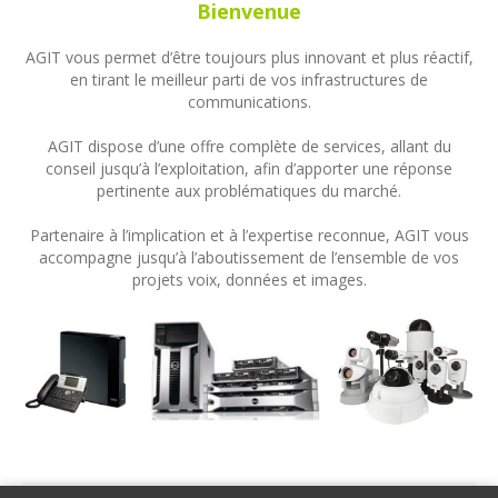
Bienvenue
AGIT vous permet d’être toujours plus innovant et plus réactif,
en tirant le meilleur parti de vos infrastructures de
communications.
AGIT dispose d’une offre complète de services, allant du
conseil jusqu’à l’exploitation, afin d’apporter une réponse
pertinente aux problématiques du marché.
Partenaire à l’implication et à l’expertise reconnue, AGIT vous
accompagne jusqu’à l’aboutissement de l’ensemble de vos
projets voix, données et images.