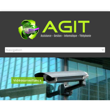
Vidéosurveillance