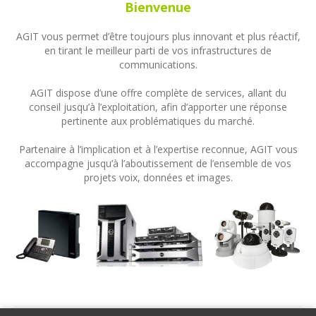
Bienvenue
AGIT vous permet d’être toujours plus innovant et plus réactif,
en tirant le meilleur parti de vos infrastructures de
communications.
AGIT dispose d’une offre complète de services, allant du
conseil jusqu’à l’exploitation, afin d’apporter une réponse
pertinente aux problématiques du marché.
Partenaire à l’implication et à l’expertise reconnue, AGIT vous
accompagne jusqu’à l’aboutissement de l’ensemble de vos
projets voix, données et images.