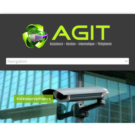
Vidéosurveillance