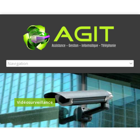
Vidéosurveillance