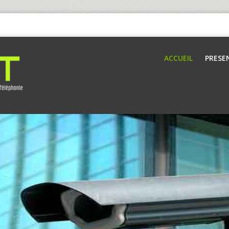
ACCUEIL
PRESE