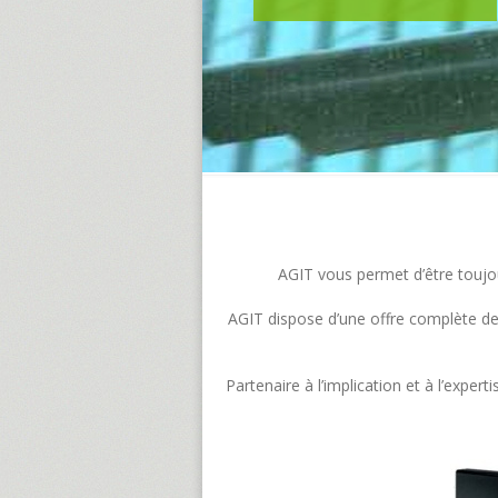
AGIT vous permet d’être toujour
AGIT dispose d’une offre complète de s
Partenaire à l’implication et à l’exp