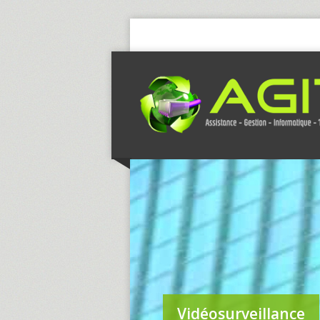
Vidéosurveillance