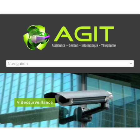
Vidéosurveillance