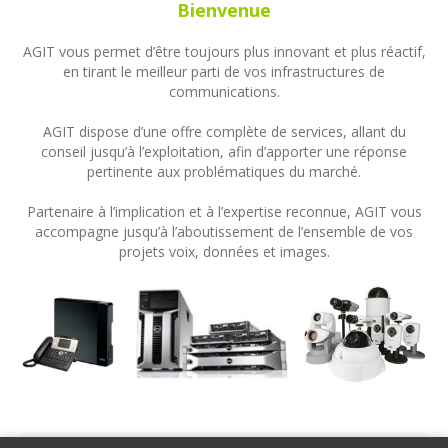
Bienvenue
AGIT vous permet d’être toujours plus innovant et plus réactif,
en tirant le meilleur parti de vos infrastructures de
communications.
AGIT dispose d’une offre complète de services, allant du
conseil jusqu’à l’exploitation, afin d’apporter une réponse
pertinente aux problématiques du marché.
Partenaire à l’implication et à l’expertise reconnue, AGIT vous
accompagne jusqu’à l’aboutissement de l’ensemble de vos
projets voix, données et images.