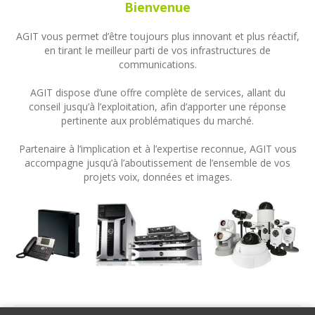
Bienvenue
AGIT vous permet d’être toujours plus innovant et plus réactif,
en tirant le meilleur parti de vos infrastructures de
communications.
AGIT dispose d’une offre complète de services, allant du
conseil jusqu’à l’exploitation, afin d’apporter une réponse
pertinente aux problématiques du marché.
Partenaire à l’implication et à l’expertise reconnue, AGIT vous
accompagne jusqu’à l’aboutissement de l’ensemble de vos
projets voix, données et images.