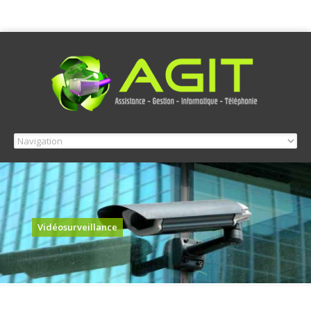
Vidéosurveillance