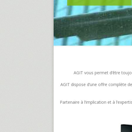
AGIT vous permet d’être toujour
AGIT dispose d’une offre complète de s
Partenaire à l’implication et à l’exp