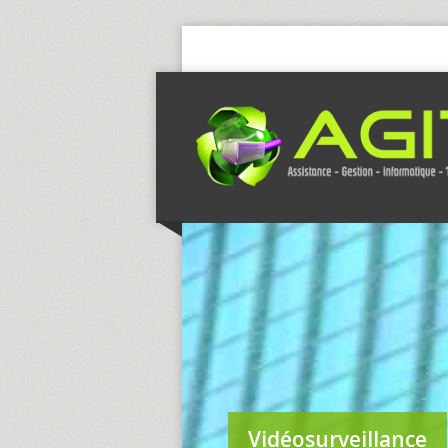
Vidéosurveillance