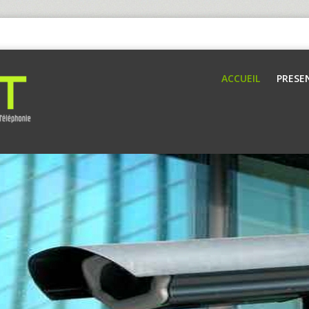
ACCUEIL
PRESE