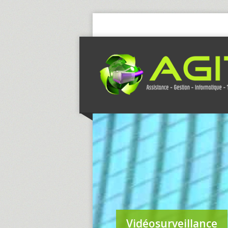
Vidéosurveillance