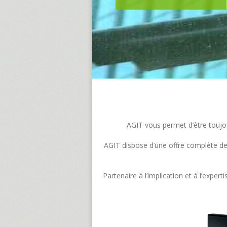
AGIT vous permet d’être toujour
AGIT dispose d’une offre complète de s
Partenaire à l’implication et à l’exp