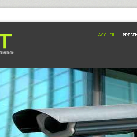
ACCUEIL
PRESE