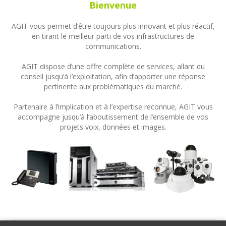
Bienvenue
AGIT vous permet d’être toujours plus innovant et plus réactif,
en tirant le meilleur parti de vos infrastructures de
communications.
AGIT dispose d’une offre complète de services, allant du
conseil jusqu’à l’exploitation, afin d’apporter une réponse
pertinente aux problématiques du marché.
Partenaire à l’implication et à l’expertise reconnue, AGIT vous
accompagne jusqu’à l’aboutissement de l’ensemble de vos
projets voix, données et images.