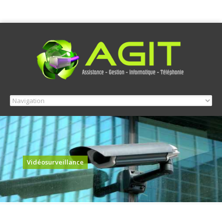
Vidéosurveillance