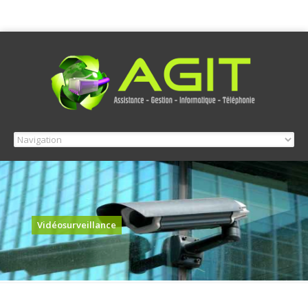
Vidéosurveillance