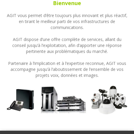
Bienvenue
AGIT vous permet d’être toujours plus innovant et plus réactif,
en tirant le meilleur parti de vos infrastructures de
communications.
AGIT dispose d’une offre complète de services, allant du
conseil jusqu’à l’exploitation, afin d’apporter une réponse
pertinente aux problématiques du marché.
Partenaire à l’implication et à l’expertise reconnue, AGIT vous
accompagne jusqu’à l’aboutissement de l’ensemble de vos
projets voix, données et images.