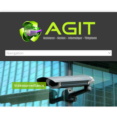
Vidéosurveillance