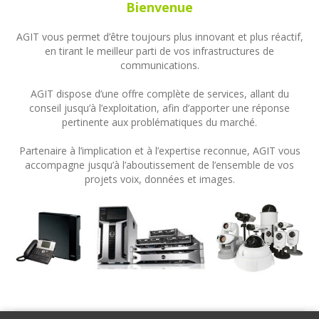
Bienvenue
AGIT vous permet d’être toujours plus innovant et plus réactif,
en tirant le meilleur parti de vos infrastructures de
communications.
AGIT dispose d’une offre complète de services, allant du
conseil jusqu’à l’exploitation, afin d’apporter une réponse
pertinente aux problématiques du marché.
Partenaire à l’implication et à l’expertise reconnue, AGIT vous
accompagne jusqu’à l’aboutissement de l’ensemble de vos
projets voix, données et images.