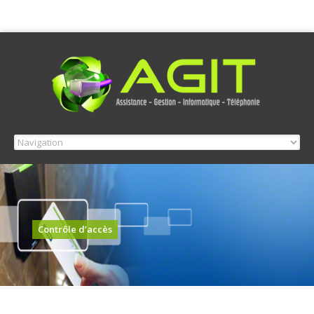
Contrôle d’accès