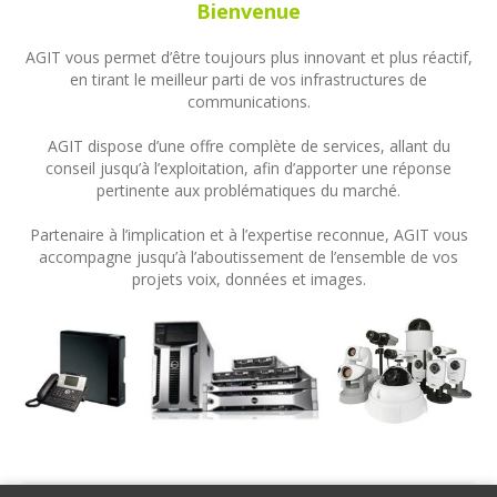
Bienvenue
AGIT vous permet d’être toujours plus innovant et plus réactif,
en tirant le meilleur parti de vos infrastructures de
communications.
AGIT dispose d’une offre complète de services, allant du
conseil jusqu’à l’exploitation, afin d’apporter une réponse
pertinente aux problématiques du marché.
Partenaire à l’implication et à l’expertise reconnue, AGIT vous
accompagne jusqu’à l’aboutissement de l’ensemble de vos
projets voix, données et images.