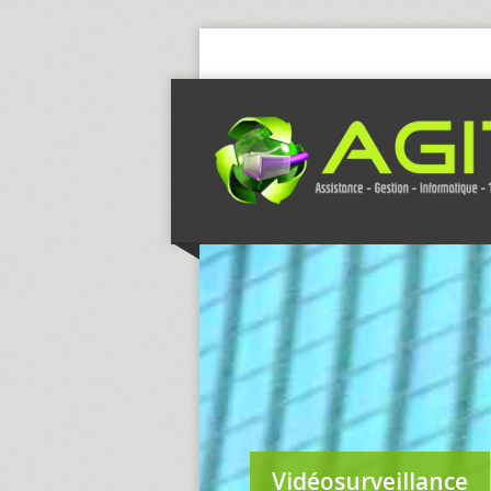
Vidéosurveillance