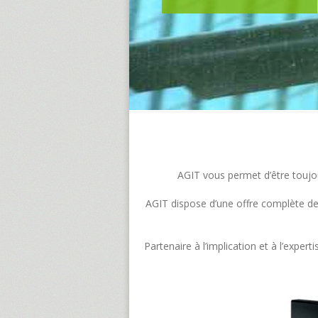
AGIT vous permet d’être toujour
AGIT dispose d’une offre complète de s
Partenaire à l’implication et à l’exp