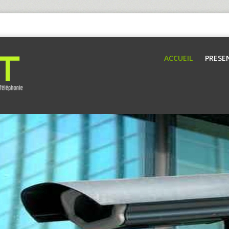
ACCUEIL
PRESE