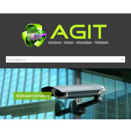
Vidéosurveillance