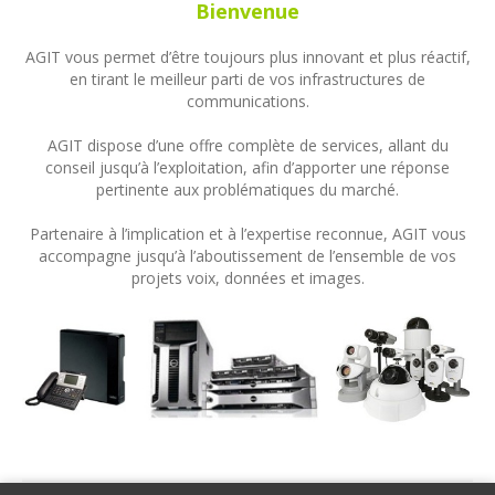
Bienvenue
AGIT vous permet d’être toujours plus innovant et plus réactif,
en tirant le meilleur parti de vos infrastructures de
communications.
AGIT dispose d’une offre complète de services, allant du
conseil jusqu’à l’exploitation, afin d’apporter une réponse
pertinente aux problématiques du marché.
Partenaire à l’implication et à l’expertise reconnue, AGIT vous
accompagne jusqu’à l’aboutissement de l’ensemble de vos
projets voix, données et images.