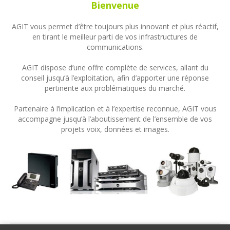
Bienvenue
AGIT vous permet d’être toujours plus innovant et plus réactif,
en tirant le meilleur parti de vos infrastructures de
communications.
AGIT dispose d’une offre complète de services, allant du
conseil jusqu’à l’exploitation, afin d’apporter une réponse
pertinente aux problématiques du marché.
Partenaire à l’implication et à l’expertise reconnue, AGIT vous
accompagne jusqu’à l’aboutissement de l’ensemble de vos
projets voix, données et images.