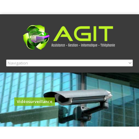
Vidéosurveillance