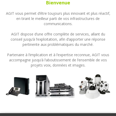
Bienvenue
AGIT vous permet d’être toujours plus innovant et plus réactif,
en tirant le meilleur parti de vos infrastructures de
communications.
AGIT dispose d’une offre complète de services, allant du
conseil jusqu’à l’exploitation, afin d’apporter une réponse
pertinente aux problématiques du marché.
Partenaire à l’implication et à l’expertise reconnue, AGIT vous
accompagne jusqu’à l’aboutissement de l’ensemble de vos
projets voix, données et images.