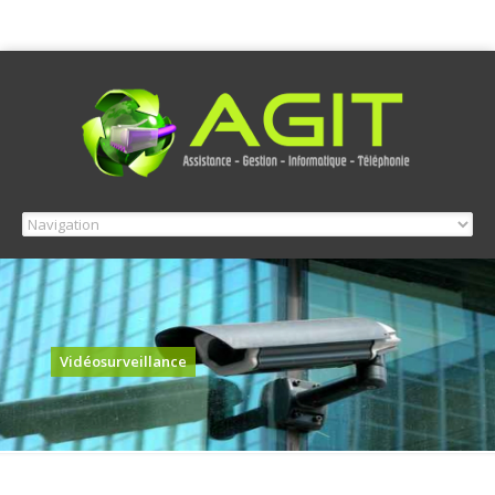
Vidéosurveillance