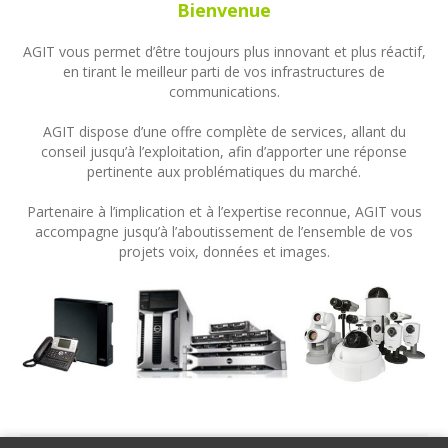
Bienvenue
AGIT vous permet d’être toujours plus innovant et plus réactif,
en tirant le meilleur parti de vos infrastructures de
communications.
AGIT dispose d’une offre complète de services, allant du
conseil jusqu’à l’exploitation, afin d’apporter une réponse
pertinente aux problématiques du marché.
Partenaire à l’implication et à l’expertise reconnue, AGIT vous
accompagne jusqu’à l’aboutissement de l’ensemble de vos
projets voix, données et images.