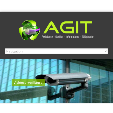
Vidéosurveillance