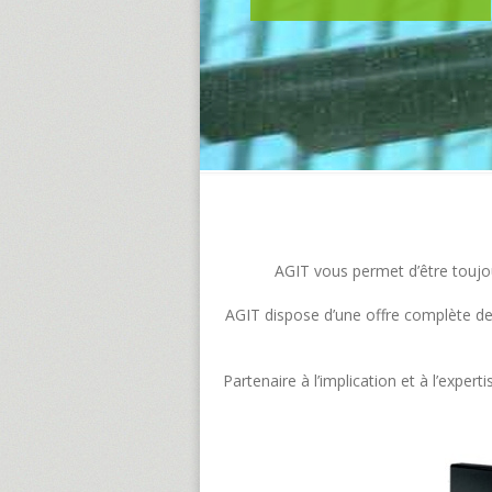
AGIT vous permet d’être toujour
AGIT dispose d’une offre complète de s
Partenaire à l’implication et à l’exp