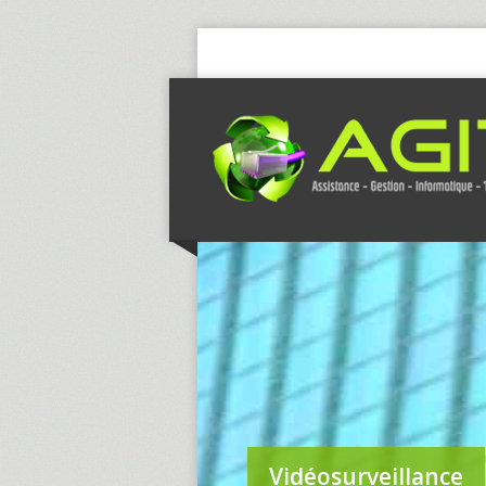
Vidéosurveillance