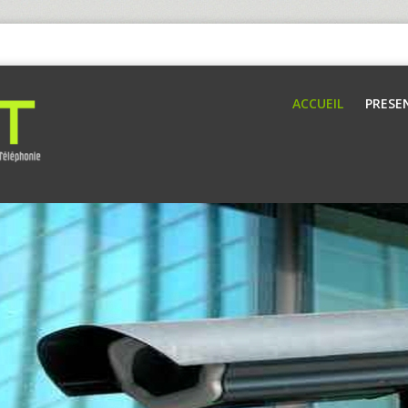
ACCUEIL
PRESE