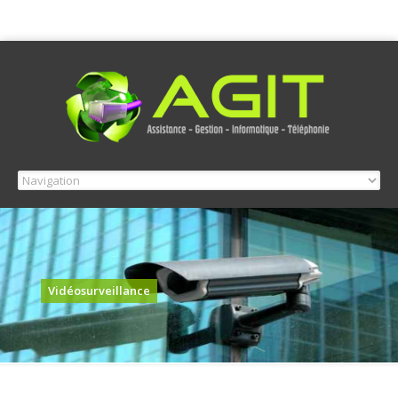
Vidéosurveillance