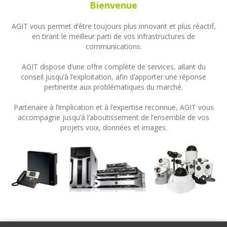
Bienvenue
AGIT vous permet d’être toujours plus innovant et plus réactif,
en tirant le meilleur parti de vos infrastructures de
communications.
AGIT dispose d’une offre complète de services, allant du
conseil jusqu’à l’exploitation, afin d’apporter une réponse
pertinente aux problématiques du marché.
Partenaire à l’implication et à l’expertise reconnue, AGIT vous
accompagne jusqu’à l’aboutissement de l’ensemble de vos
projets voix, données et images.